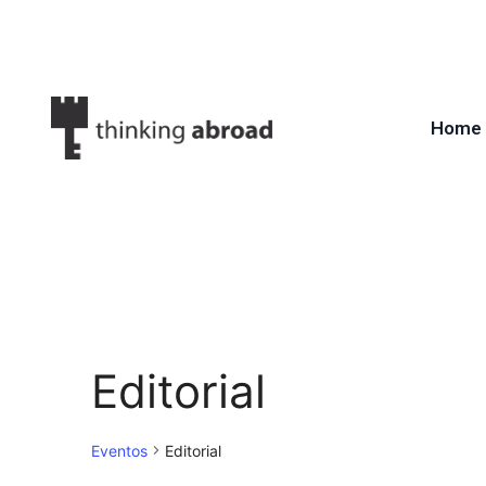
Home
Editorial
Eventos
Editorial