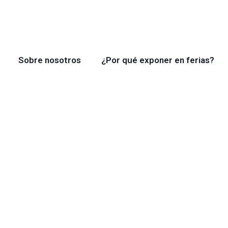
Sobre nosotros
¿Por qué exponer en ferias?