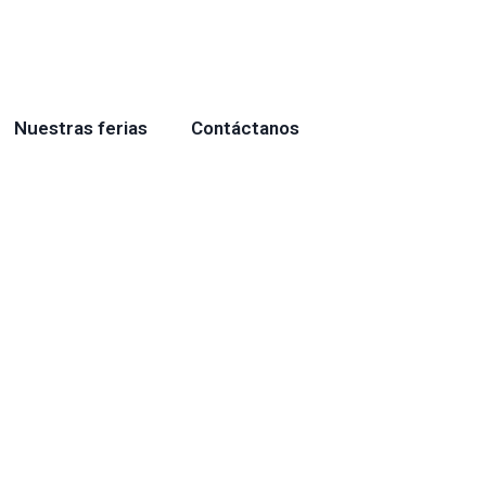
Nuestras ferias
Contáctanos